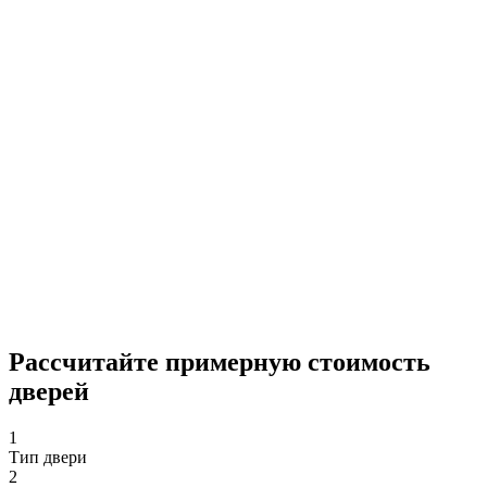
Рассчитайте примерную стоимость
дверей
1
Тип двери
2