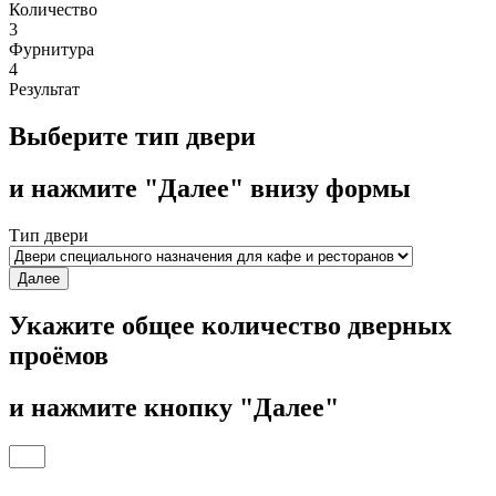
Количество
3
Фурнитура
4
Результат
Выберите тип двери
и нажмите "Далее" внизу формы
Тип двери
Далее
Укажите общее количество дверных
проёмов
и нажмите кнопку "Далее"