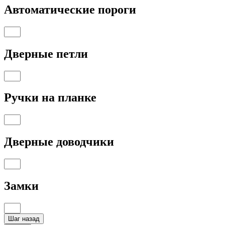
Автоматические пороги
Дверные петли
Ручки на планке
Дверные доводчики
Замки
Шаг назад