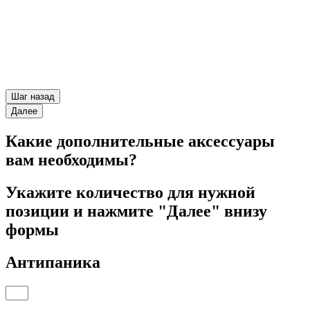
Шаг назад
Далее
Какие дополнительные аксессуары
вам необходимы?
Укажите количество для нужной
позиции и нажмите "Далее" внизу
формы
Антипаника