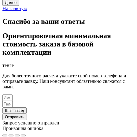
Далее
На главную
Спасибо за ваши ответы
Ориентировочная минимальная
стоимость заказа в базовой
комплектации
тенге
Для более точного расчета укажите свой номер телефона и
отправьте заявку. Наш консультант обязательно свяжется с
вами.
Шаг назад
Отправить
Запрос успешно отправлен
Произошла ошибка